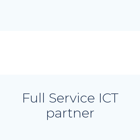
Full Service ICT
partner