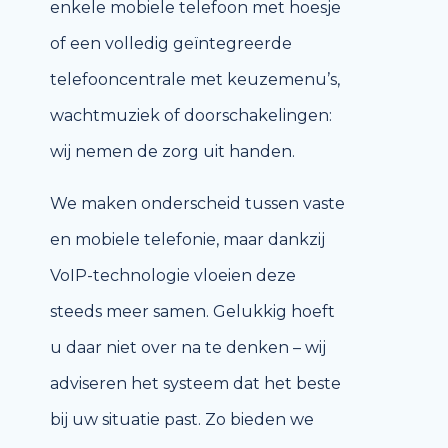
enkele mobiele telefoon met hoesje
of een volledig geïntegreerde
telefooncentrale met keuzemenu’s,
wachtmuziek of doorschakelingen:
wij nemen de zorg uit handen.
We maken onderscheid tussen vaste
en mobiele telefonie, maar dankzij
VoIP-technologie vloeien deze
steeds meer samen. Gelukkig hoeft
u daar niet over na te denken – wij
adviseren het systeem dat het beste
bij uw situatie past. Zo bieden we