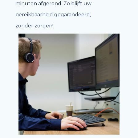
minuten afgerond. Zo blijft uw
bereikbaarheid gegarandeerd,
zonder zorgen!