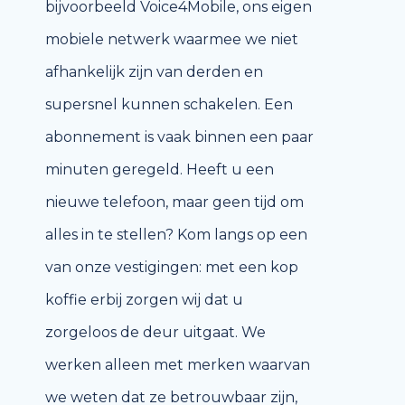
bijvoorbeeld Voice4Mobile, ons eigen
mobiele netwerk waarmee we niet
afhankelijk zijn van derden en
supersnel kunnen schakelen. Een
abonnement is vaak binnen een paar
minuten geregeld. Heeft u een
nieuwe telefoon, maar geen tijd om
alles in te stellen? Kom langs op een
van onze vestigingen: met een kop
koffie erbij zorgen wij dat u
zorgeloos de deur uitgaat. We
werken alleen met merken waarvan
we weten dat ze betrouwbaar zijn,